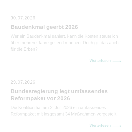
steuerliche Gestaltung.
30.07.2026
Baudenkmal geerbt 2026
Wer ein Baudenkmal saniert, kann die Kosten steuerlich
über mehrere Jahre geltend machen. Doch gilt das auch
für die Erben?
Weiterlesen
29.07.2026
Bundesregierung legt umfassendes
Reformpaket vor 2026
Die Koalition hat am 2. Juli 2026 ein umfassendes
Reformpaket mit insgesamt 34 Maßnahmen vorgestellt.
Weiterlesen