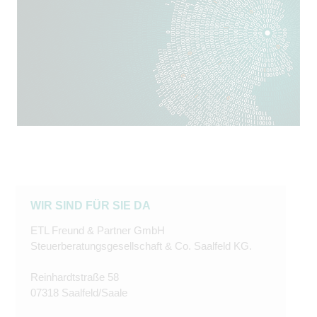
WIR SIND FÜR SIE DA
ETL Freund & Partner GmbH
Steuerberatungsgesellschaft & Co. Saalfeld KG.
Reinhardtstraße 58
07318 Saalfeld/Saale