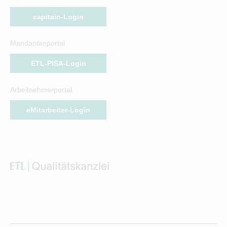
capitain-Login
Mandantenportal
ETL-PISA-Login
Arbeitnehmerportal
eMitarbeiter-Login