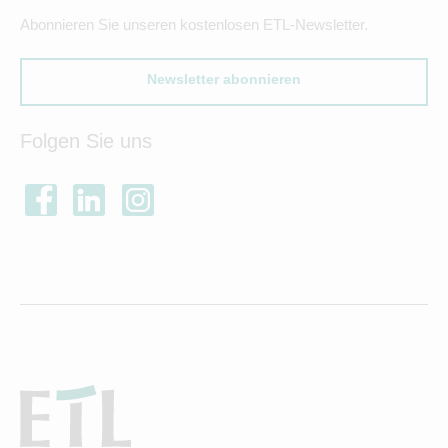
Abonnieren Sie unseren kostenlosen ETL-Newsletter.
Newsletter abonnieren
Folgen Sie uns