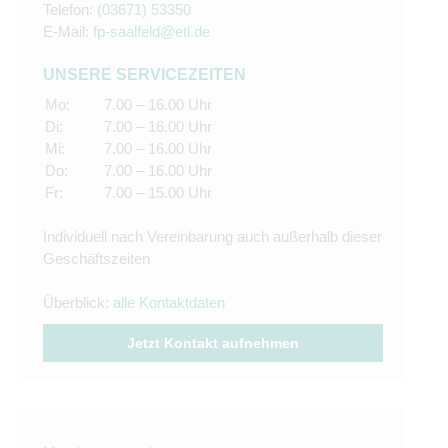
Telefon:
(03671) 53350
E-Mail:
fp-saalfeld@etl.de
UNSERE SERVICEZEITEN
Mo:
7.00 – 16.00 Uhr
Di:
7.00 – 16.00 Uhr
Mi:
7.00 – 16.00 Uhr
Do:
7.00 – 16.00 Uhr
Fr:
7.00 – 15.00 Uhr
Individuell nach Vereinbarung auch außerhalb dieser
Geschäftszeiten
Überblick:
alle Kontaktdaten
Jetzt Kontakt aufnehmen