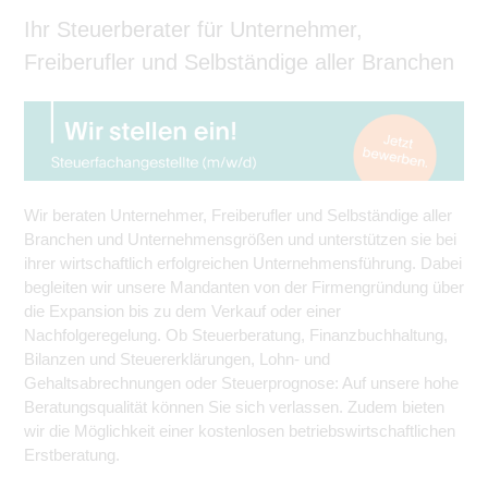
Ihr Steuerberater für Unternehmer,
Freiberufler und Selbständige aller Branchen
Wir beraten Unternehmer, Freiberufler und Selbständige aller
Branchen und Unternehmensgrößen und unterstützen sie bei
ihrer wirtschaftlich erfolgreichen Unternehmensführung. Dabei
begleiten wir unsere Mandanten von der Firmengründung über
die Expansion bis zu dem Verkauf oder einer
Nachfolgeregelung. Ob Steuerberatung, Finanzbuchhaltung,
Bilanzen und Steuererklärungen, Lohn- und
Gehaltsabrechnungen oder Steuerprognose: Auf unsere hohe
Beratungsqualität können Sie sich verlassen. Zudem bieten
wir die Möglichkeit einer kostenlosen betriebswirtschaftlichen
Erstberatung.