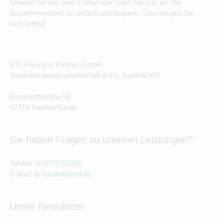
Senden Sie uns eine E-Mail oder rufen Sie uns an. Die
Zusammenarbeit ist einfach und bequem. Überzeugen Sie
sich selbst!
ETL Freund & Partner GmbH
Steuerberatungsgesellschaft & Co. Saalfeld KG.
Reinhardtstraße 58
07318 Saalfeld/Saale
Sie haben Fragen zu unseren Leistungen?
Telefon:
(03671) 53350
E-Mail:
fp-saalfeld@etl.de
Unser Newsletter