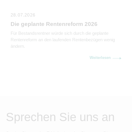
28.07.2026
Die geplante Rentenreform 2026
Für Bestandsrentner würde sich durch die geplante
Rentenreform an den laufenden Rentenbezügen wenig
ändern.
Weiterlesen
Sprechen Sie uns an