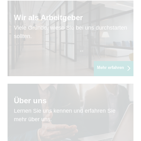
Wir als Arbeitgeber
Viele Gründe, wieso Sie bei uns durchstarten
sollten.
Mehr erfahren
Über uns
Lernen Sie uns kennen und erfahren Sie
mehr über uns.