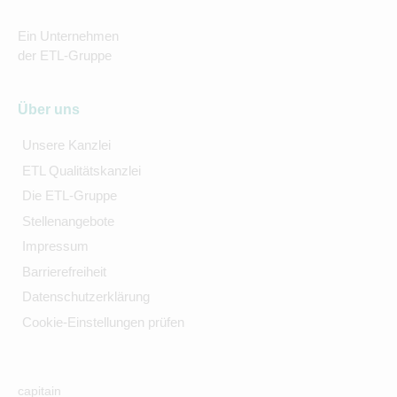
Ein Unternehmen
der ETL-Gruppe
Über uns
Unsere Kanzlei
ETL Qualitätskanzlei
Die ETL-Gruppe
Stellenangebote
Impressum
Barrierefreiheit
Datenschutzerklärung
Cookie-Einstellungen prüfen
capitain