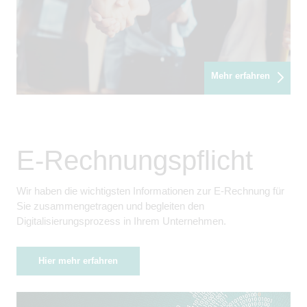
Mehr erfahren
E-Rechnungspflicht
Wir haben die wichtigsten Informationen zur E-Rechnung für
Sie zusammengetragen und begleiten den
Digitalisierungsprozess in Ihrem Unternehmen.
Hier mehr erfahren