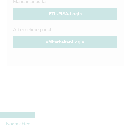
Mandantenportal
ETL-PISA-Login
Arbeitnehmerportal
eMitarbeiter-Login
Nachrichten