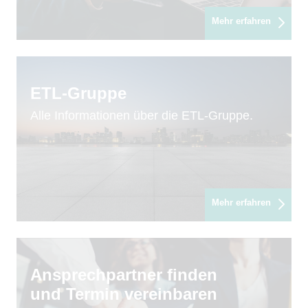
Mehr erfahren
ETL-Gruppe
Alle Informationen über die ETL-Gruppe.
Mehr erfahren
Ansprechpartner finden
und Termin vereinbaren