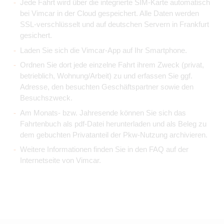
Jede Fahrt wird über die integrierte SIM-Karte automatisch
bei Vimcar in der Cloud gespeichert. Alle Daten werden
SSL-verschlüsselt und auf deutschen Servern in Frankfurt
gesichert.
Laden Sie sich die Vimcar-App auf Ihr Smartphone.
Ordnen Sie dort jede einzelne Fahrt ihrem Zweck (privat,
betrieblich, Wohnung/Arbeit) zu und erfassen Sie ggf.
Adresse, den besuchten Geschäftspartner sowie den
Besuchszweck.
Am Monats- bzw. Jahresende können Sie sich das
Fahrtenbuch als pdf-Datei herunterladen und als Beleg zu
dem gebuchten Privatanteil der Pkw-Nutzung archivieren.
Weitere Informationen finden Sie in den FAQ auf der
Internetseite von Vimcar.