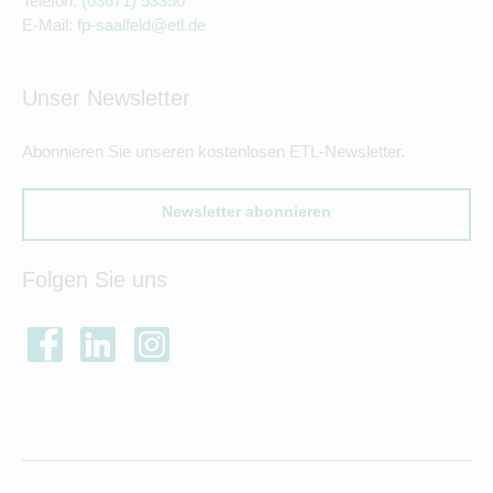
Telefon:
(03671) 53350
E-Mail:
fp-saalfeld@etl.de
Unser Newsletter
Abonnieren Sie unseren kostenlosen ETL-Newsletter.
Newsletter abonnieren
Folgen Sie uns