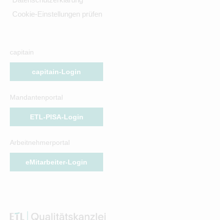
Cookie-Einstellungen prüfen
capitain
capitain-Login
Mandantenportal
ETL-PISA-Login
Arbeitnehmerportal
eMitarbeiter-Login