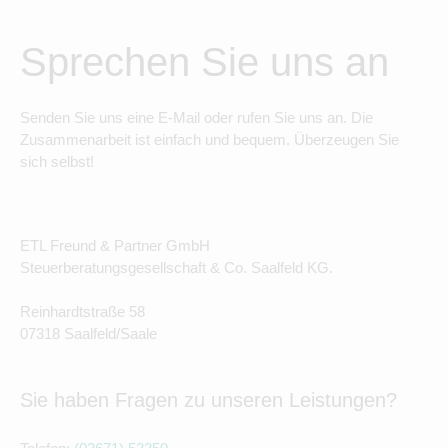
Sprechen Sie uns an
Senden Sie uns eine E-Mail oder rufen Sie uns an. Die
Zusammenarbeit ist einfach und bequem. Überzeugen Sie
sich selbst!
ETL Freund & Partner GmbH
Steuerberatungsgesellschaft & Co. Saalfeld KG.
Reinhardtstraße 58
07318 Saalfeld/Saale
Sie haben Fragen zu unseren Leistungen?