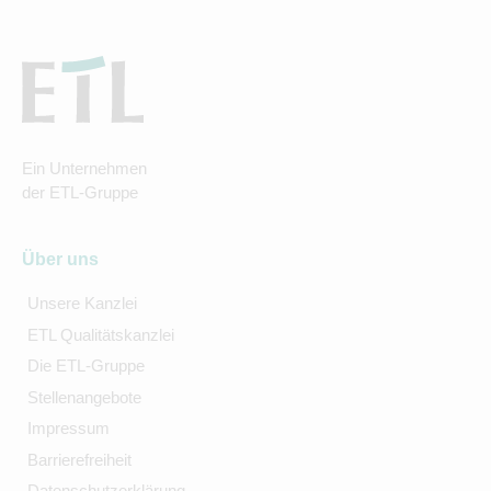
Ein Unternehmen
der ETL-Gruppe
Über uns
Unsere Kanzlei
ETL Qualitätskanzlei
Die ETL-Gruppe
Stellenangebote
Impressum
Barrierefreiheit
Datenschutzerklärung