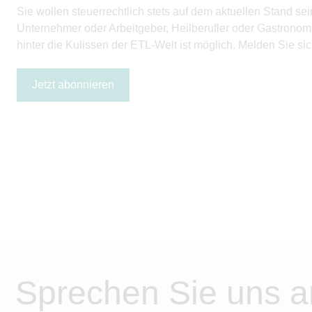
Sie wollen steuerrechtlich stets auf dem aktuellen Stand
Unternehmer oder Arbeitgeber, Heilberufler oder Gastronom:
hinter die Kulissen der ETL-Welt ist möglich. Melden Sie sic
Jetzt abonnieren
Sprechen Sie uns a