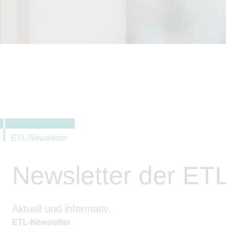
ETL-Newsletter
Newsletter der ET
Aktuell und informativ.
ETL-Newsletter