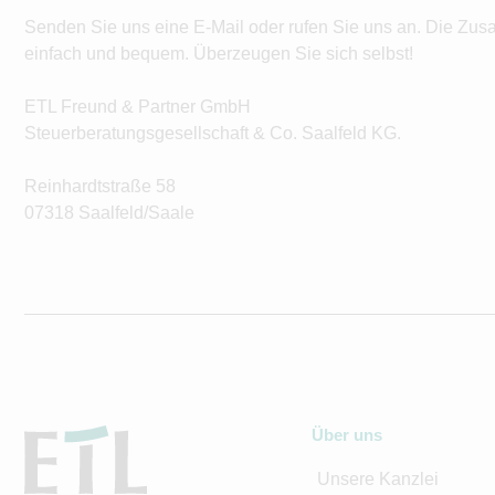
Senden Sie uns eine E-Mail oder rufen Sie uns an. Die Zus
einfach und bequem. Überzeugen Sie sich selbst!
ETL Freund & Partner GmbH
Steuerberatungsgesellschaft & Co. Saalfeld KG.
Reinhardtstraße 58
07318 Saalfeld/Saale
Über uns
Unsere Kanzlei