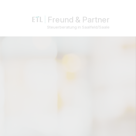
Freund & Partner
Steuerberatung in Saalfeld/Saale