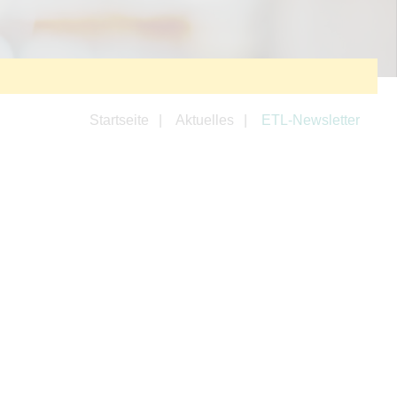
Startseite
Aktuelles
ETL-Newsletter