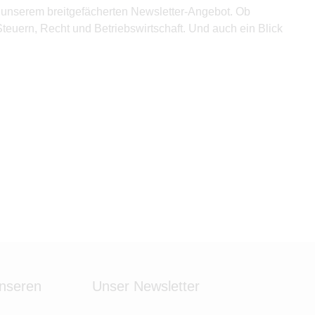
 unserem breitgefächerten Newsletter-Angebot. Ob
teuern, Recht und Betriebswirtschaft. Und auch ein Blick
unseren
Unser Newsletter