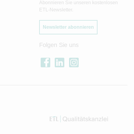
Abonnieren Sie unseren kostenlosen
ETL-Newsletter.
Newsletter abonnieren
Folgen Sie uns