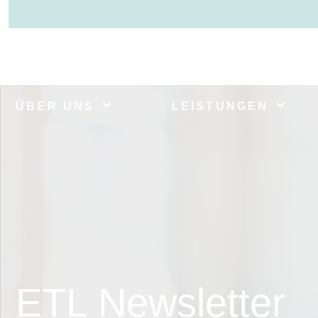
ÜBER UNS
LEISTUNGEN
ETL Newsletter