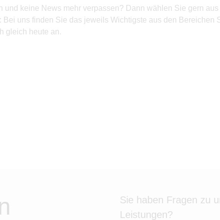
 sein und keine News mehr verpassen? Dann wählen Sie gern aus
 Bei uns finden Sie das jeweils Wichtigste aus den Bereichen S
h gleich heute an.
n
Sie haben Fragen zu 
Leistungen?